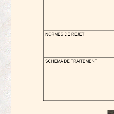
NORMES DE REJET
SCHEMA DE TRAITEMENT