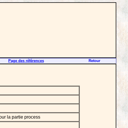
Page des références
Retour
ur la partie process