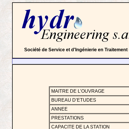
Société de Service et d'Ingénierie en Traitemen
MAITRE DE L’OUVRAGE
BUREAU D’ETUDES
ANNEE
PRESTATIONS
CAPACITE DE LA STATION